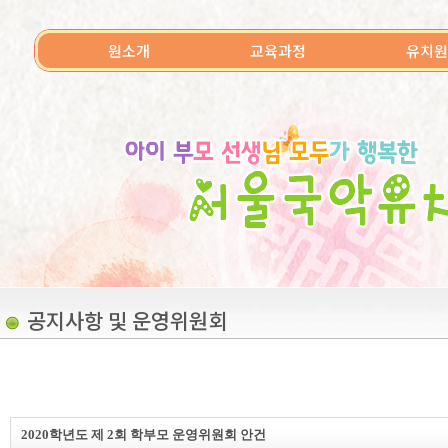
원소개
교육과정
유치원
공지사항 및 운영위원회
2020학년도 제 2회 학부모 운영위원회 안건