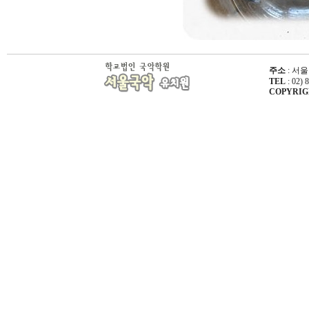
주소
: 서울
TEL
: 02) 
COPYRIGHT